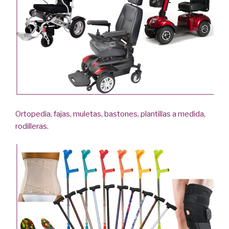
Ortopedia, fajas, muletas, bastones, plantillas a medida,
rodilleras.