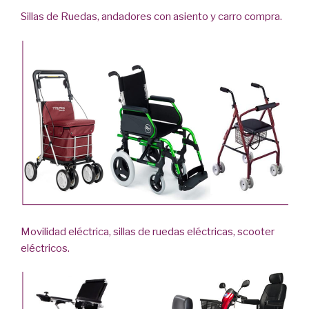
Sillas de Ruedas, andadores con asiento y carro compra.
Movilidad eléctrica, sillas de ruedas eléctricas, scooter
eléctricos.