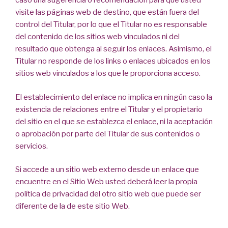
caso una sugerencia o recomendación para que usted
visite las páginas web de destino, que están fuera del
control del Titular, por lo que el Titular no es responsable
del contenido de los sitios web vinculados ni del
resultado que obtenga al seguir los enlaces. Asimismo, el
Titular no responde de los links o enlaces ubicados en los
sitios web vinculados a los que le proporciona acceso.
El establecimiento del enlace no implica en ningún caso la
existencia de relaciones entre el Titular y el propietario
del sitio en el que se establezca el enlace, ni la aceptación
o aprobación por parte del Titular de sus contenidos o
servicios.
Si accede a un sitio web externo desde un enlace que
encuentre en el Sitio Web usted deberá leer la propia
política de privacidad del otro sitio web que puede ser
diferente de la de este sitio Web.