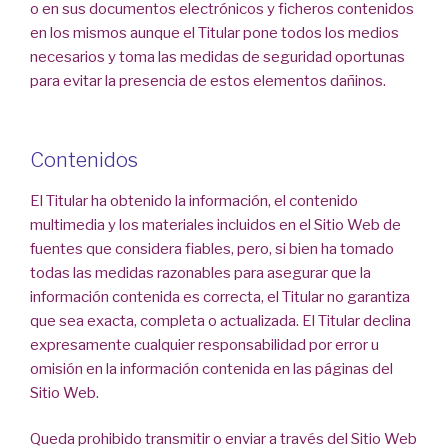
o en sus documentos electrónicos y ficheros contenidos
en los mismos aunque el Titular pone todos los medios
necesarios y toma las medidas de seguridad oportunas
para evitar la presencia de estos elementos dañinos.
Contenidos
El Titular ha obtenido la información, el contenido
multimedia y los materiales incluidos en el Sitio Web de
fuentes que considera fiables, pero, si bien ha tomado
todas las medidas razonables para asegurar que la
información contenida es correcta, el Titular no garantiza
que sea exacta, completa o actualizada. El Titular declina
expresamente cualquier responsabilidad por error u
omisión en la información contenida en las páginas del
Sitio Web.
Queda prohibido transmitir o enviar a través del Sitio Web