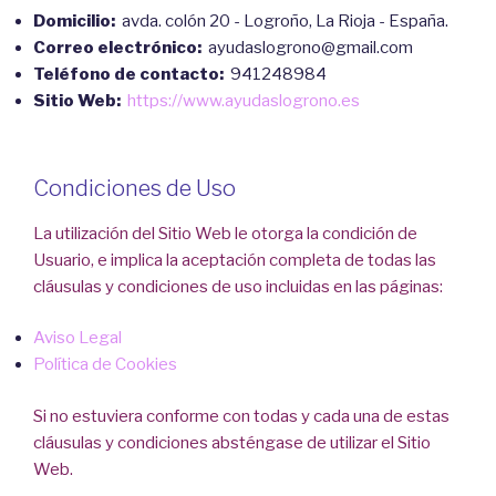
Domicilio:
avda. colón 20 - Logroño, La Rioja - España.
Correo electrónico:
ayudaslogrono@gmail.com
Teléfono de contacto:
941248984
Sitio Web:
https://www.ayudaslogrono.es
Condiciones de Uso
La utilización del Sitio Web le otorga la condición de
Usuario, e implica la aceptación completa de todas las
cláusulas y condiciones de uso incluidas en las páginas:
Aviso Legal
Política de Cookies
Si no estuviera conforme con todas y cada una de estas
cláusulas y condiciones absténgase de utilizar el Sitio
Web.