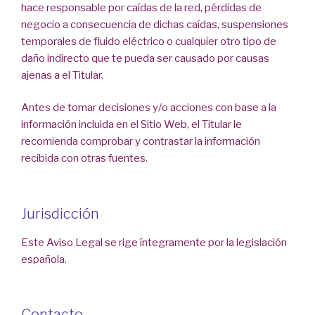
hace responsable por caídas de la red, pérdidas de
negocio a consecuencia de dichas caídas, suspensiones
temporales de fluido eléctrico o cualquier otro tipo de
daño indirecto que te pueda ser causado por causas
ajenas a el Titular.
Antes de tomar decisiones y/o acciones con base a la
información incluida en el Sitio Web, el Titular le
recomienda comprobar y contrastar la información
recibida con otras fuentes.
Jurisdicción
Este Aviso Legal se rige íntegramente por la legislación
española.
Contacto