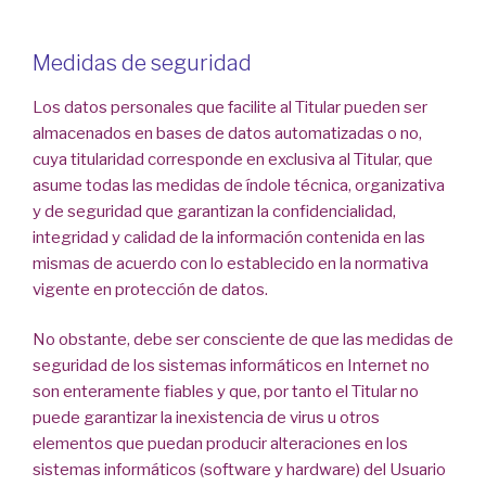
Medidas de seguridad
Los datos personales que facilite al Titular pueden ser
almacenados en bases de datos automatizadas o no,
cuya titularidad corresponde en exclusiva al Titular, que
asume todas las medidas de índole técnica, organizativa
y de seguridad que garantizan la confidencialidad,
integridad y calidad de la información contenida en las
mismas de acuerdo con lo establecido en la normativa
vigente en protección de datos.
No obstante, debe ser consciente de que las medidas de
seguridad de los sistemas informáticos en Internet no
son enteramente fiables y que, por tanto el Titular no
puede garantizar la inexistencia de virus u otros
elementos que puedan producir alteraciones en los
sistemas informáticos (software y hardware) del Usuario