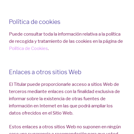
Política de cookies
Puede consultar toda la información relativa a la política
de recogida y tratamiento de las cookies en la página de
Política de Cookies
.
Enlaces a otros sitios Web
El Titular puede proporcionarle acceso a sitios Web de
terceros mediante enlaces con la finalidad exclusiva de
informar sobre la existencia de otras fuentes de
información en Internet en las que podrá ampliar los
datos ofrecidos en el Sitio Web.
Estos enlaces a otros sitios Web no suponen en ningún